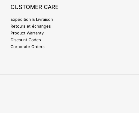
CUSTOMER CARE
Expédition & Livraison
Retours et échanges
Product Warranty
Discount Codes
Corporate Orders